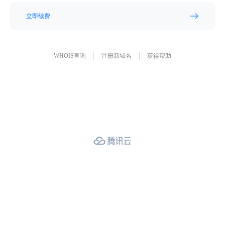
立即续费
WHOIS查询
注册新域名
获得帮助