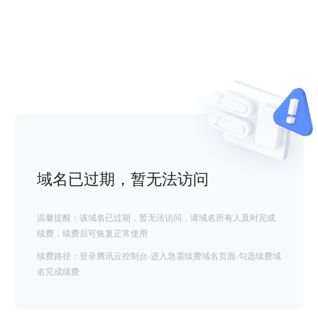
域名已过期，暂无法访问
温馨提醒：该域名已过期，暂无法访问，请域名所有人及时完成
续费，续费后可恢复正常使用
续费路径：登录腾讯云控制台-进入急需续费域名页面-勾选续费域
名完成续费