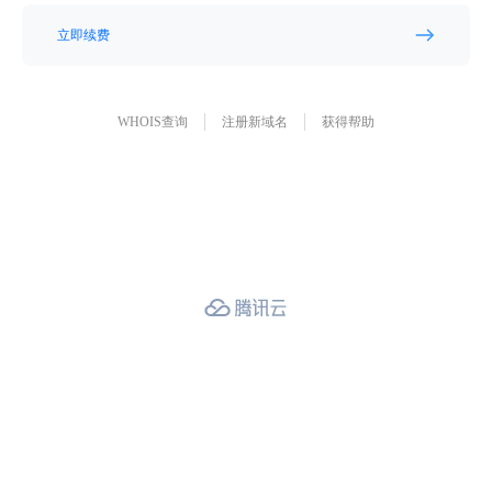
立即续费
WHOIS查询
注册新域名
获得帮助