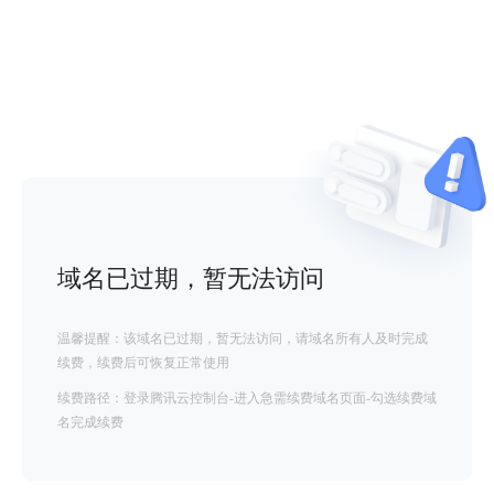
域名已过期，暂无法访问
温馨提醒：该域名已过期，暂无法访问，请域名所有人及时完成
续费，续费后可恢复正常使用
续费路径：登录腾讯云控制台-进入急需续费域名页面-勾选续费域
名完成续费