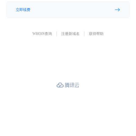
立即续费
WHOIS查询
注册新域名
获得帮助