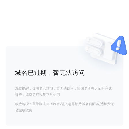
域名已过期，暂无法访问
温馨提醒：该域名已过期，暂无法访问，请域名所有人及时完成
续费，续费后可恢复正常使用
续费路径：登录腾讯云控制台-进入急需续费域名页面-勾选续费域
名完成续费