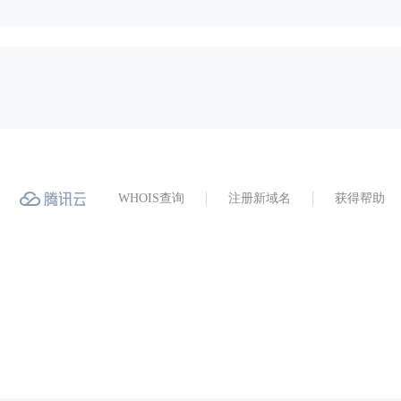
WHOIS查询
注册新域名
获得帮助