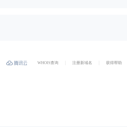
WHOIS查询
注册新域名
获得帮助