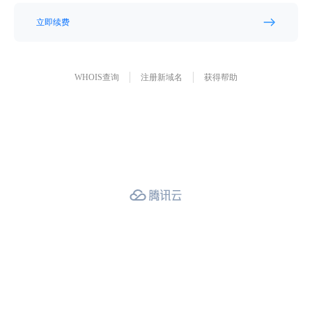
立即续费
WHOIS查询
注册新域名
获得帮助