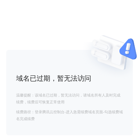
域名已过期，暂无法访问
温馨提醒：该域名已过期，暂无法访问，请域名所有人及时完成
续费，续费后可恢复正常使用
续费路径：登录腾讯云控制台-进入急需续费域名页面-勾选续费域
名完成续费