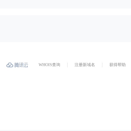
WHOIS查询
注册新域名
获得帮助