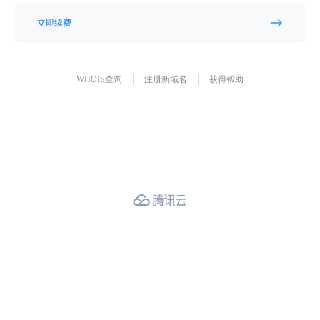
立即续费
WHOIS查询
注册新域名
获得帮助