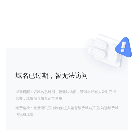
域名已过期，暂无法访问
温馨提醒：该域名已过期，暂无法访问，请域名所有人及时完成
续费，续费后可恢复正常使用
续费路径：登录腾讯云控制台-进入急需续费域名页面-勾选续费域
名完成续费