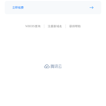
立即续费
WHOIS查询
注册新域名
获得帮助