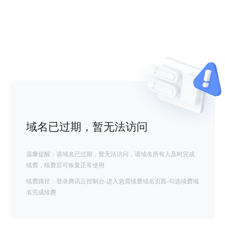
域名已过期，暂无法访问
温馨提醒：该域名已过期，暂无法访问，请域名所有人及时完成
续费，续费后可恢复正常使用
续费路径：登录腾讯云控制台-进入急需续费域名页面-勾选续费域
名完成续费