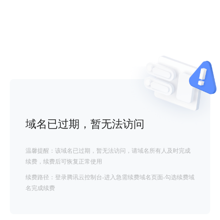
域名已过期，暂无法访问
温馨提醒：该域名已过期，暂无法访问，请域名所有人及时完成
续费，续费后可恢复正常使用
续费路径：登录腾讯云控制台-进入急需续费域名页面-勾选续费域
名完成续费