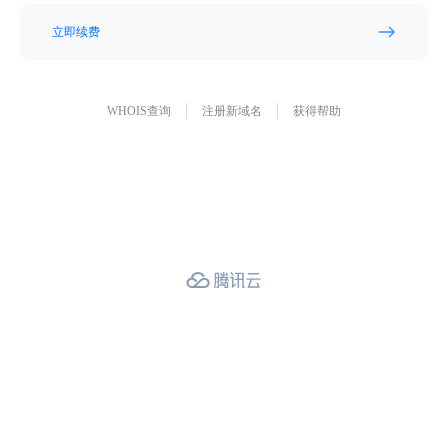
立即续费
WHOIS查询
注册新域名
获得帮助