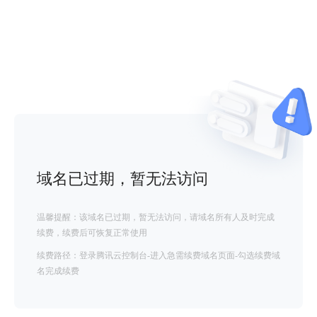
域名已过期，暂无法访问
温馨提醒：该域名已过期，暂无法访问，请域名所有人及时完成
续费，续费后可恢复正常使用
续费路径：登录腾讯云控制台-进入急需续费域名页面-勾选续费域
名完成续费