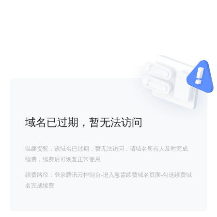
域名已过期，暂无法访问
温馨提醒：该域名已过期，暂无法访问，请域名所有人及时完成
续费，续费后可恢复正常使用
续费路径：登录腾讯云控制台-进入急需续费域名页面-勾选续费域
名完成续费