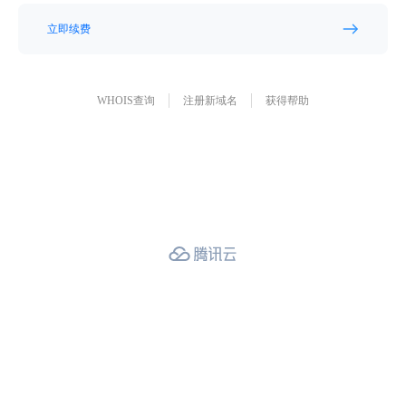
立即续费
WHOIS查询
注册新域名
获得帮助