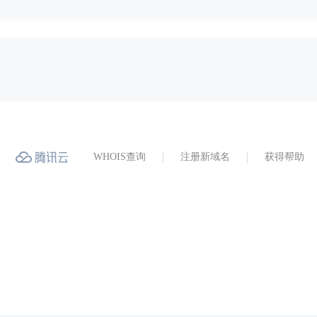
WHOIS查询
注册新域名
获得帮助