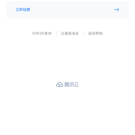
立即续费
WHOIS查询
注册新域名
获得帮助