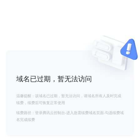
域名已过期，暂无法访问
温馨提醒：该域名已过期，暂无法访问，请域名所有人及时完成
续费，续费后可恢复正常使用
续费路径：登录腾讯云控制台-进入急需续费域名页面-勾选续费域
名完成续费