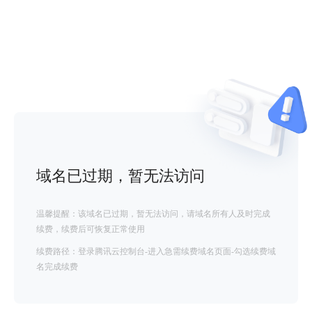
域名已过期，暂无法访问
温馨提醒：该域名已过期，暂无法访问，请域名所有人及时完成
续费，续费后可恢复正常使用
续费路径：登录腾讯云控制台-进入急需续费域名页面-勾选续费域
名完成续费