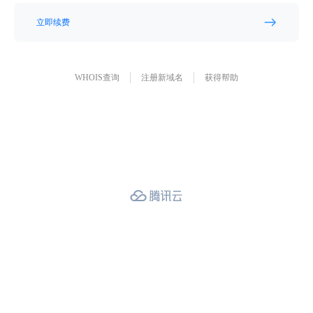
立即续费
WHOIS查询
注册新域名
获得帮助