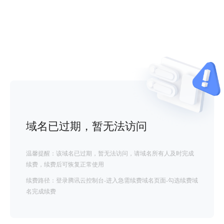
域名已过期，暂无法访问
温馨提醒：该域名已过期，暂无法访问，请域名所有人及时完成
续费，续费后可恢复正常使用
续费路径：登录腾讯云控制台-进入急需续费域名页面-勾选续费域
名完成续费