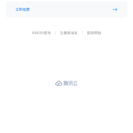
立即续费
WHOIS查询
注册新域名
获得帮助