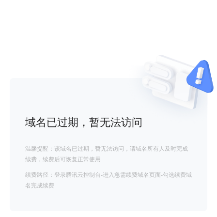
域名已过期，暂无法访问
温馨提醒：该域名已过期，暂无法访问，请域名所有人及时完成
续费，续费后可恢复正常使用
续费路径：登录腾讯云控制台-进入急需续费域名页面-勾选续费域
名完成续费