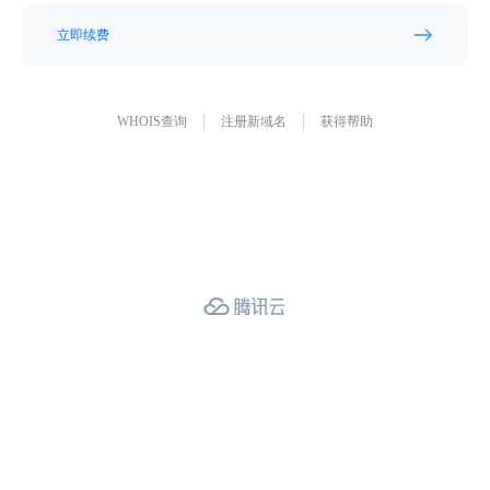
立即续费
WHOIS查询
注册新域名
获得帮助