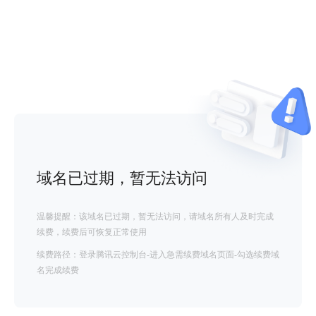
域名已过期，暂无法访问
温馨提醒：该域名已过期，暂无法访问，请域名所有人及时完成
续费，续费后可恢复正常使用
续费路径：登录腾讯云控制台-进入急需续费域名页面-勾选续费域
名完成续费