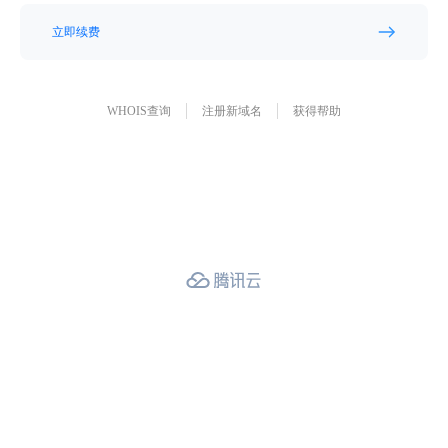
立即续费
WHOIS查询
注册新域名
获得帮助