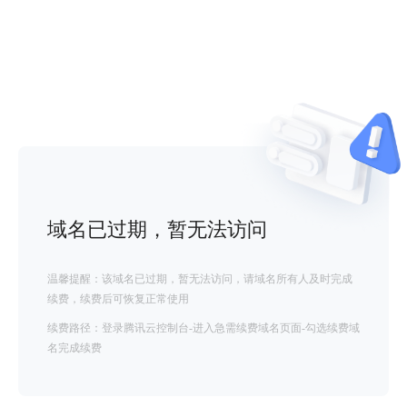
域名已过期，暂无法访问
温馨提醒：该域名已过期，暂无法访问，请域名所有人及时完成
续费，续费后可恢复正常使用
续费路径：登录腾讯云控制台-进入急需续费域名页面-勾选续费域
名完成续费