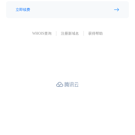
立即续费
WHOIS查询
注册新域名
获得帮助