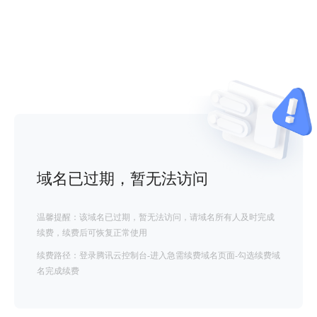
域名已过期，暂无法访问
温馨提醒：该域名已过期，暂无法访问，请域名所有人及时完成
续费，续费后可恢复正常使用
续费路径：登录腾讯云控制台-进入急需续费域名页面-勾选续费域
名完成续费