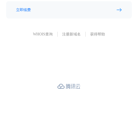
立即续费
WHOIS查询
注册新域名
获得帮助