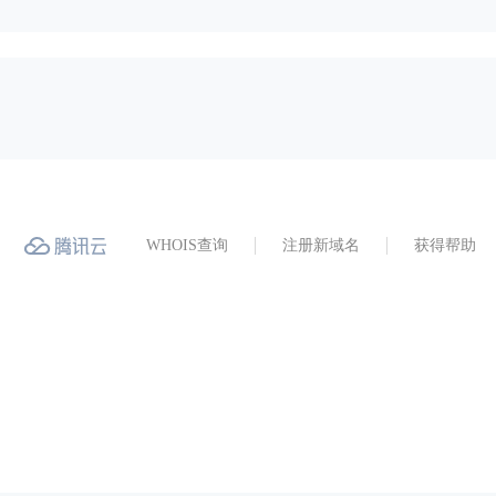
WHOIS查询
注册新域名
获得帮助