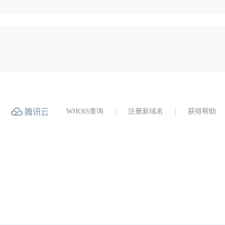
WHOIS查询
注册新域名
获得帮助