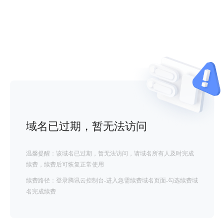
域名已过期，暂无法访问
温馨提醒：该域名已过期，暂无法访问，请域名所有人及时完成
续费，续费后可恢复正常使用
续费路径：登录腾讯云控制台-进入急需续费域名页面-勾选续费域
名完成续费