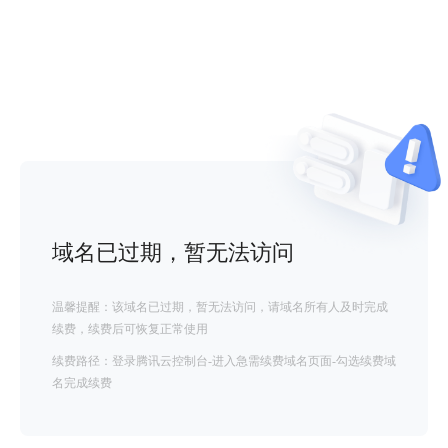
域名已过期，暂无法访问
温馨提醒：该域名已过期，暂无法访问，请域名所有人及时完成
续费，续费后可恢复正常使用
续费路径：登录腾讯云控制台-进入急需续费域名页面-勾选续费域
名完成续费