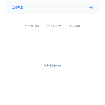
立即续费
WHOIS查询
注册新域名
获得帮助