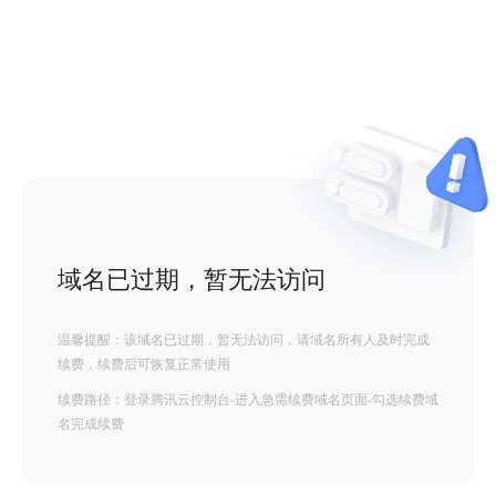
域名已过期，暂无法访问
温馨提醒：该域名已过期，暂无法访问，请域名所有人及时完成
续费，续费后可恢复正常使用
续费路径：登录腾讯云控制台-进入急需续费域名页面-勾选续费域
名完成续费