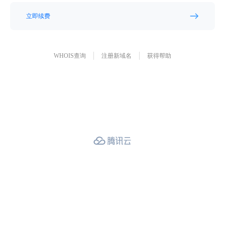
立即续费
WHOIS查询
注册新域名
获得帮助