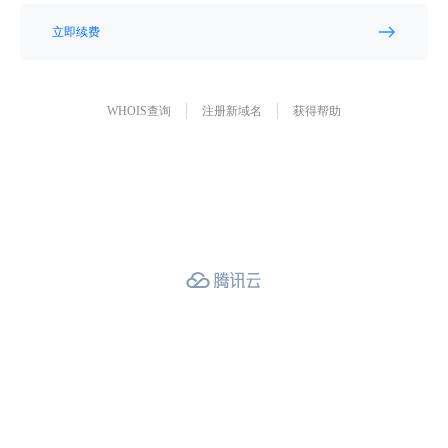
立即续费
WHOIS查询
注册新域名
获得帮助