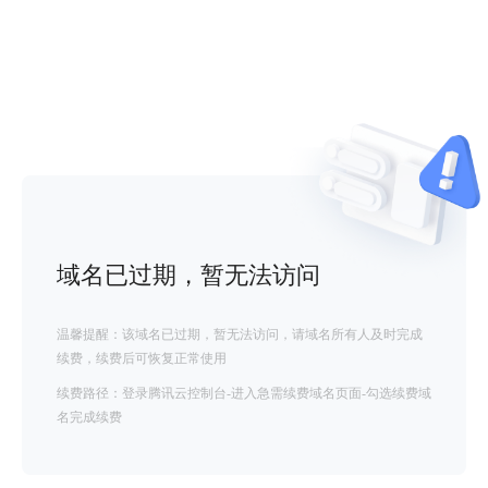
域名已过期，暂无法访问
温馨提醒：该域名已过期，暂无法访问，请域名所有人及时完成
续费，续费后可恢复正常使用
续费路径：登录腾讯云控制台-进入急需续费域名页面-勾选续费域
名完成续费