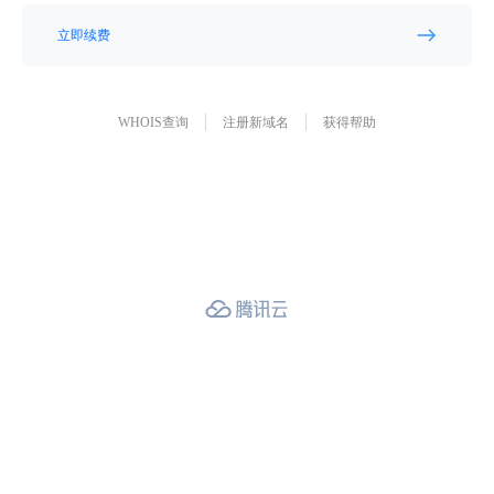
立即续费
WHOIS查询
注册新域名
获得帮助