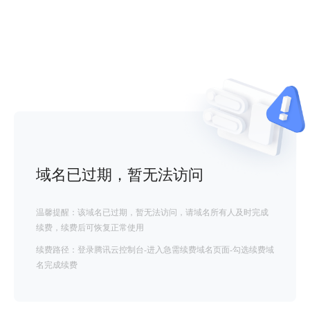
域名已过期，暂无法访问
温馨提醒：该域名已过期，暂无法访问，请域名所有人及时完成
续费，续费后可恢复正常使用
续费路径：登录腾讯云控制台-进入急需续费域名页面-勾选续费域
名完成续费