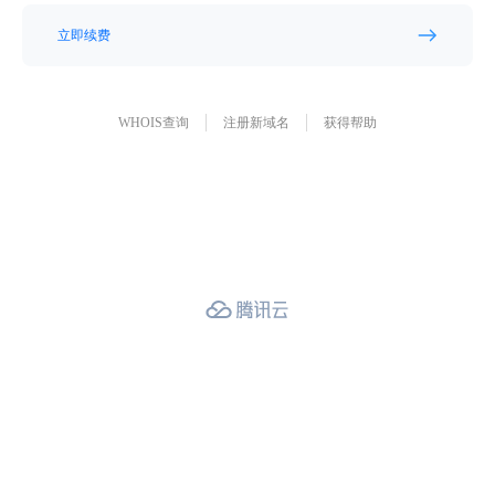
立即续费
WHOIS查询
注册新域名
获得帮助