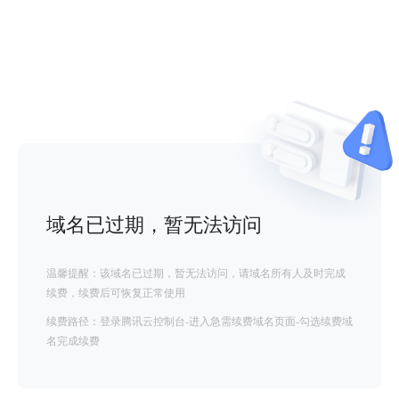
域名已过期，暂无法访问
温馨提醒：该域名已过期，暂无法访问，请域名所有人及时完成
续费，续费后可恢复正常使用
续费路径：登录腾讯云控制台-进入急需续费域名页面-勾选续费域
名完成续费