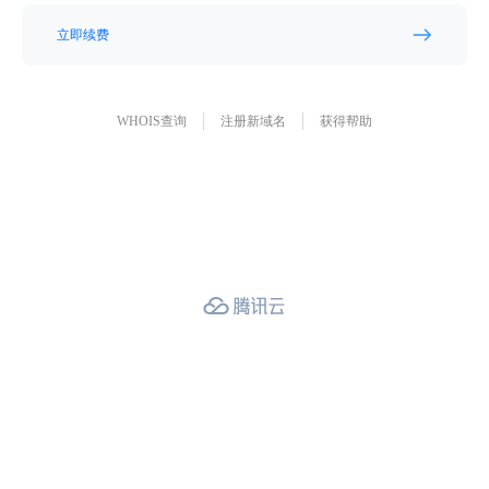
立即续费
WHOIS查询
注册新域名
获得帮助