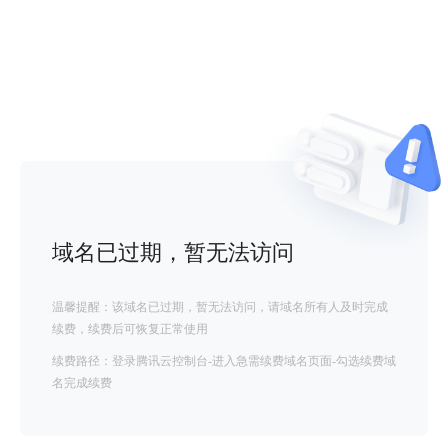
域名已过期，暂无法访问
温馨提醒：该域名已过期，暂无法访问，请域名所有人及时完成
续费，续费后可恢复正常使用
续费路径：登录腾讯云控制台-进入急需续费域名页面-勾选续费域
名完成续费