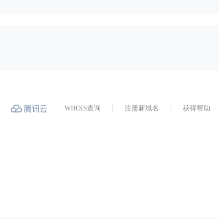
WHOIS查询
注册新域名
获得帮助