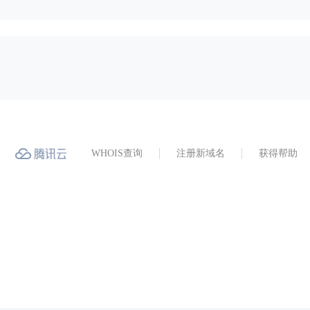
WHOIS查询
注册新域名
获得帮助