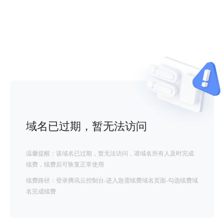
域名已过期，暂无法访问
温馨提醒：该域名已过期，暂无法访问，请域名所有人及时完成
续费，续费后可恢复正常使用
续费路径：登录腾讯云控制台-进入急需续费域名页面-勾选续费域
名完成续费