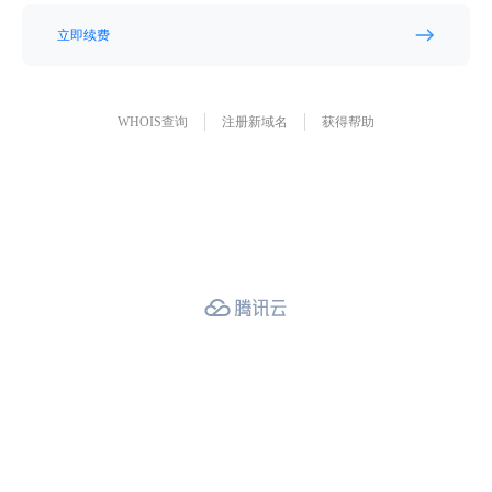
立即续费
WHOIS查询
注册新域名
获得帮助