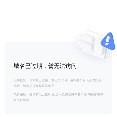
域名已过期，暂无法访问
温馨提醒：该域名已过期，暂无法访问，请域名所有人及时完成
续费，续费后可恢复正常使用
续费路径：登录腾讯云控制台-进入急需续费域名页面-勾选续费域
名完成续费