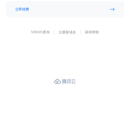
立即续费
WHOIS查询
注册新域名
获得帮助