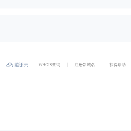
WHOIS查询
注册新域名
获得帮助