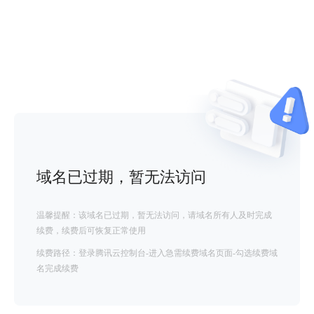
域名已过期，暂无法访问
温馨提醒：该域名已过期，暂无法访问，请域名所有人及时完成
续费，续费后可恢复正常使用
续费路径：登录腾讯云控制台-进入急需续费域名页面-勾选续费域
名完成续费