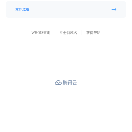
立即续费
WHOIS查询
注册新域名
获得帮助