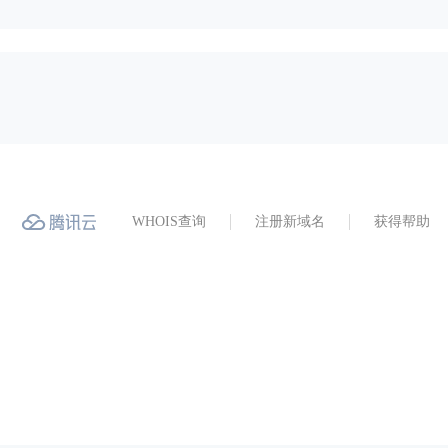
WHOIS查询
注册新域名
获得帮助