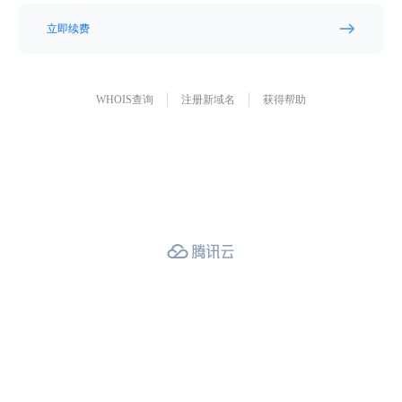
立即续费
WHOIS查询
注册新域名
获得帮助