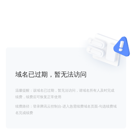
域名已过期，暂无法访问
温馨提醒：该域名已过期，暂无法访问，请域名所有人及时完成
续费，续费后可恢复正常使用
续费路径：登录腾讯云控制台-进入急需续费域名页面-勾选续费域
名完成续费