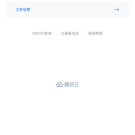
立即续费
WHOIS查询
注册新域名
获得帮助