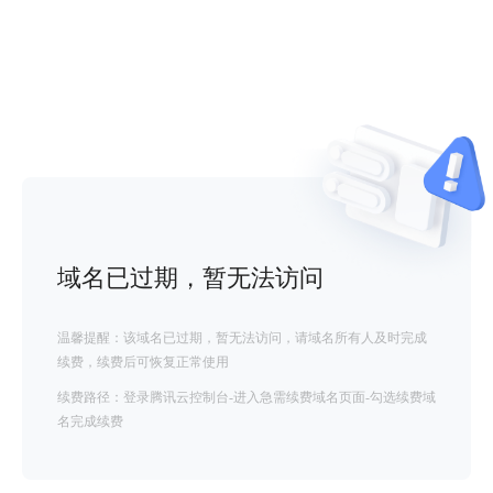
域名已过期，暂无法访问
温馨提醒：该域名已过期，暂无法访问，请域名所有人及时完成
续费，续费后可恢复正常使用
续费路径：登录腾讯云控制台-进入急需续费域名页面-勾选续费域
名完成续费