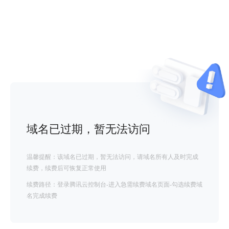
域名已过期，暂无法访问
温馨提醒：该域名已过期，暂无法访问，请域名所有人及时完成
续费，续费后可恢复正常使用
续费路径：登录腾讯云控制台-进入急需续费域名页面-勾选续费域
名完成续费