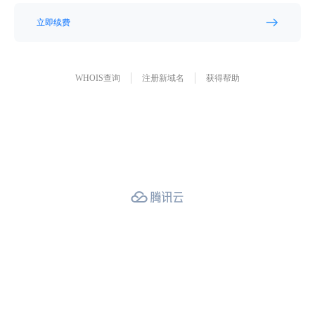
立即续费
WHOIS查询
注册新域名
获得帮助