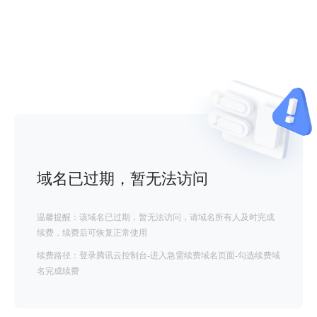
域名已过期，暂无法访问
温馨提醒：该域名已过期，暂无法访问，请域名所有人及时完成
续费，续费后可恢复正常使用
续费路径：登录腾讯云控制台-进入急需续费域名页面-勾选续费域
名完成续费