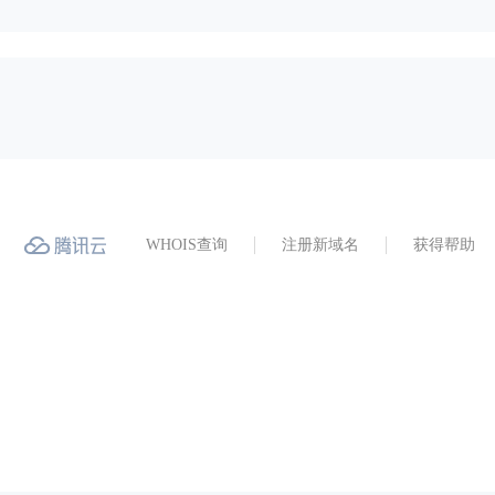
WHOIS查询
注册新域名
获得帮助