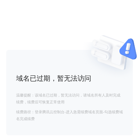
域名已过期，暂无法访问
温馨提醒：该域名已过期，暂无法访问，请域名所有人及时完成
续费，续费后可恢复正常使用
续费路径：登录腾讯云控制台-进入急需续费域名页面-勾选续费域
名完成续费