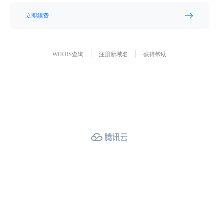
立即续费
WHOIS查询
注册新域名
获得帮助