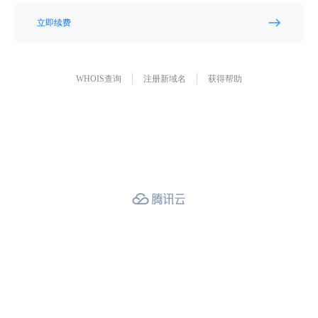
立即续费
WHOIS查询
注册新域名
获得帮助