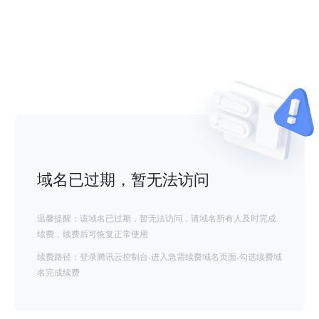
域名已过期，暂无法访问
温馨提醒：该域名已过期，暂无法访问，请域名所有人及时完成
续费，续费后可恢复正常使用
续费路径：登录腾讯云控制台-进入急需续费域名页面-勾选续费域
名完成续费