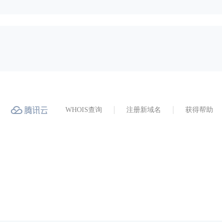
WHOIS查询
注册新域名
获得帮助