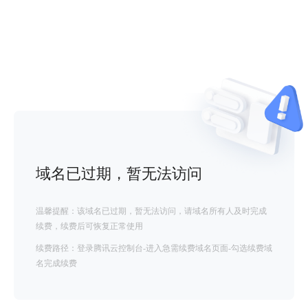
域名已过期，暂无法访问
温馨提醒：该域名已过期，暂无法访问，请域名所有人及时完成
续费，续费后可恢复正常使用
续费路径：登录腾讯云控制台-进入急需续费域名页面-勾选续费域
名完成续费