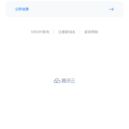
立即续费
WHOIS查询
注册新域名
获得帮助