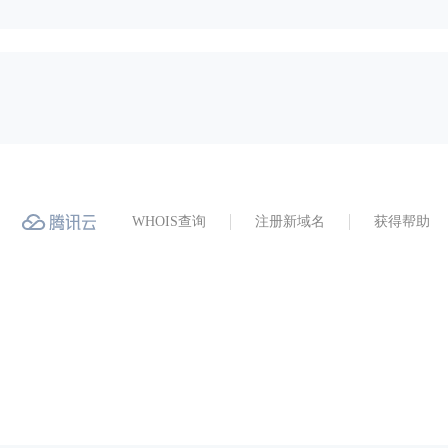
WHOIS查询
注册新域名
获得帮助