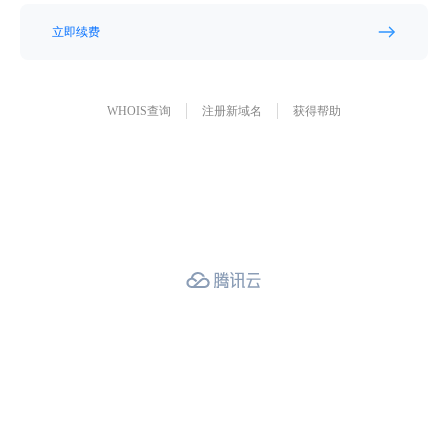
立即续费
WHOIS查询
注册新域名
获得帮助