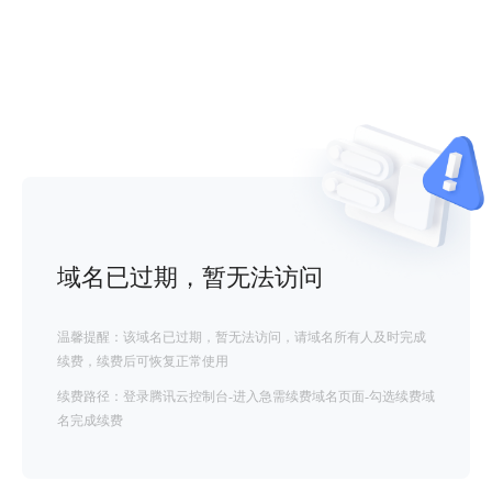
域名已过期，暂无法访问
温馨提醒：该域名已过期，暂无法访问，请域名所有人及时完成
续费，续费后可恢复正常使用
续费路径：登录腾讯云控制台-进入急需续费域名页面-勾选续费域
名完成续费