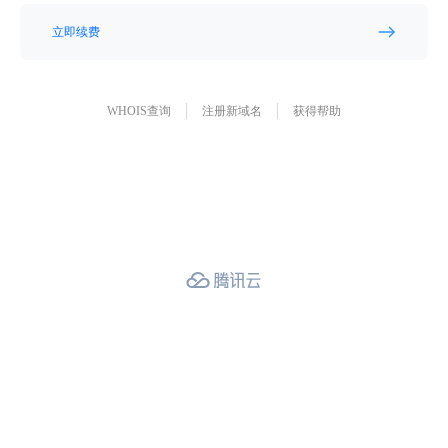
立即续费
WHOIS查询
注册新域名
获得帮助