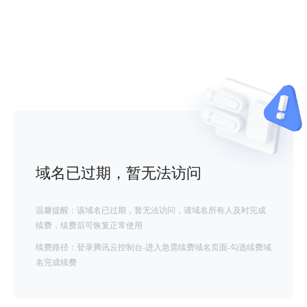
域名已过期，暂无法访问
温馨提醒：该域名已过期，暂无法访问，请域名所有人及时完成
续费，续费后可恢复正常使用
续费路径：登录腾讯云控制台-进入急需续费域名页面-勾选续费域
名完成续费