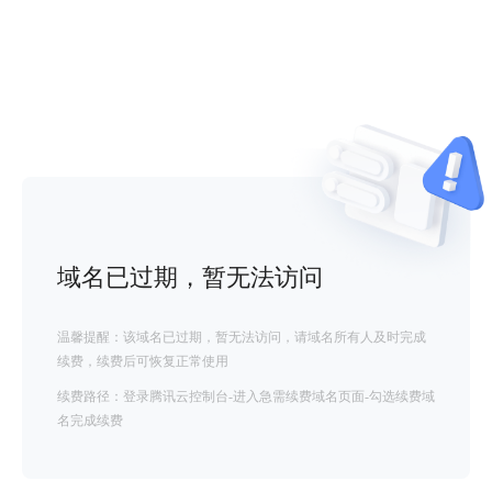
域名已过期，暂无法访问
温馨提醒：该域名已过期，暂无法访问，请域名所有人及时完成
续费，续费后可恢复正常使用
续费路径：登录腾讯云控制台-进入急需续费域名页面-勾选续费域
名完成续费