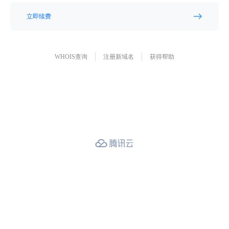
立即续费
WHOIS查询
注册新域名
获得帮助