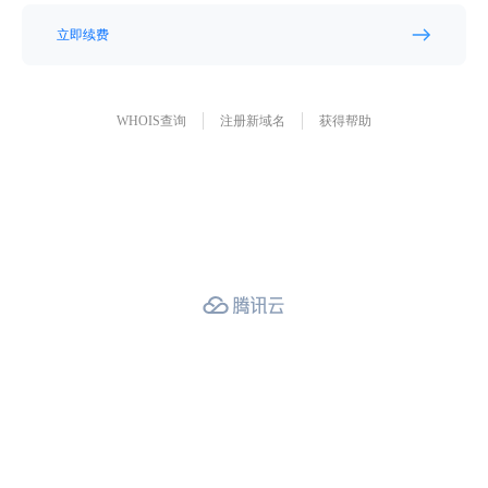
立即续费
WHOIS查询
注册新域名
获得帮助