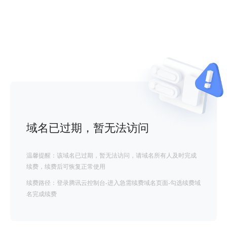
域名已过期，暂无法访问
温馨提醒：该域名已过期，暂无法访问，请域名所有人及时完成
续费，续费后可恢复正常使用
续费路径：登录腾讯云控制台-进入急需续费域名页面-勾选续费域
名完成续费